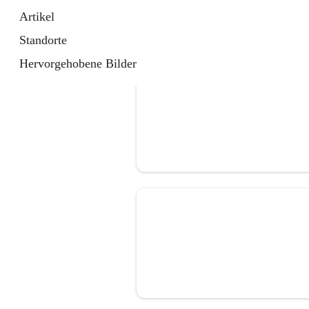
Artikel
Standorte
Hervorgehobene Bilder