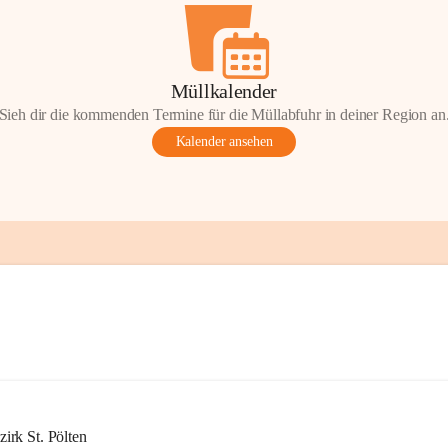
Müllkalender
Sieh dir die kommenden Termine für die Müllabfuhr in deiner Region an
Kalender ansehen
rk St. Pölten