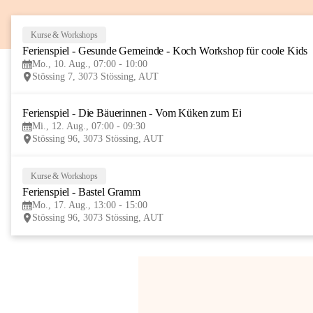
Kurse & Workshops
Ferienspiel - Gesunde Gemeinde - Koch Workshop für coole Kids
Mo., 10. Aug., 07:00 - 10:00
Stössing 7, 3073 Stössing, AUT
Ferienspiel - Die Bäuerinnen - Vom Küken zum Ei
Mi., 12. Aug., 07:00 - 09:30
Stössing 96, 3073 Stössing, AUT
Kurse & Workshops
Ferienspiel - Bastel Gramm
Mo., 17. Aug., 13:00 - 15:00
Stössing 96, 3073 Stössing, AUT