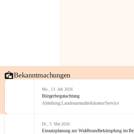
Bekanntmachungen
Mo., 13. Juli 2026
Bürgerbegutachtung
Abteilung Landesamtsdirektionen/Service
Di., 5. Mai 2026
Einsatzplanung zur Waldbrandbekämpfung im Bezi