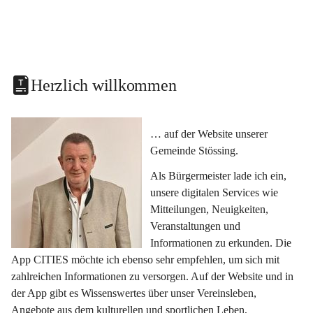
Herzlich willkommen
… auf der Website unserer 
Gemeinde Stössing.
Als Bürgermeister lade ich ein, 
unsere digitalen Services wie 
Mitteilungen, Neuigkeiten, 
Veranstaltungen und 
Informationen zu erkunden. Die 
App CITIES möchte ich ebenso sehr empfehlen, um sich mit 
zahlreichen Informationen zu versorgen. Auf der Website und in 
der App gibt es Wissenswertes über unser Vereinsleben, 
Angebote aus dem kulturellen und sportlichen Leben, 