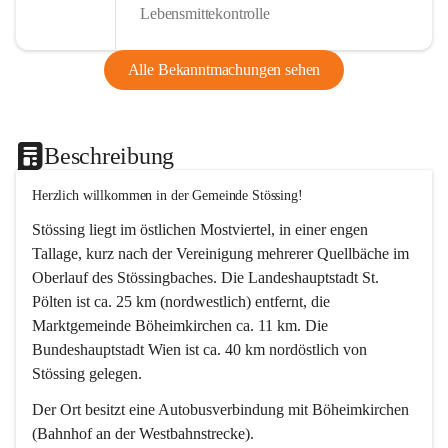
Lebensmittekontrolle
Alle Bekanntmachungen sehen
Beschreibung
Herzlich willkommen in der Gemeinde Stössing!
Stössing liegt im östlichen Mostviertel, in einer engen 
Tallage, kurz nach der Vereinigung mehrerer Quellbäche im 
Oberlauf des Stössingbaches. Die Landeshauptstadt St. 
Pölten ist ca. 25 km (nordwestlich) entfernt, die 
Marktgemeinde Böheimkirchen ca. 11 km. Die 
Bundeshauptstadt Wien ist ca. 40 km nordöstlich von 
Stössing gelegen.
Der Ort besitzt eine Autobusverbindung mit Böheimkirchen 
(Bahnhof an der Westbahnstrecke).