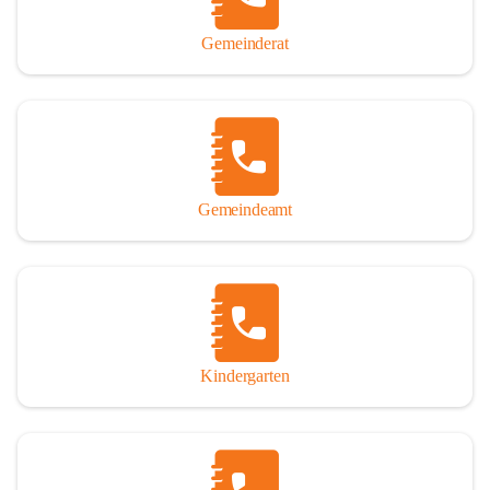
Gemeinderat
Gemeindeamt
Kindergarten