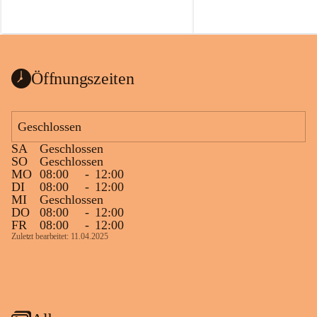
Öffnungszeiten
Geschlossen
SA
Geschlossen
SO
Geschlossen
MO
08:00
-
12:00
DI
08:00
-
12:00
MI
Geschlossen
DO
08:00
-
12:00
FR
08:00
-
12:00
Zuletzt bearbeitet: 11.04.2025