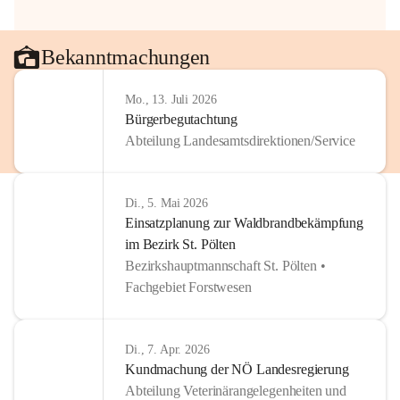
Bekanntmachungen
Mo., 13. Juli 2026
Bürgerbegutachtung
Abteilung Landesamtsdirektionen/Service
Di., 5. Mai 2026
Einsatzplanung zur Waldbrandbekämpfung
im Bezirk St. Pölten
Bezirkshauptmannschaft St. Pölten •
Fachgebiet Forstwesen
Di., 7. Apr. 2026
Kundmachung der NÖ Landesregierung
Abteilung Veterinärangelegenheiten und