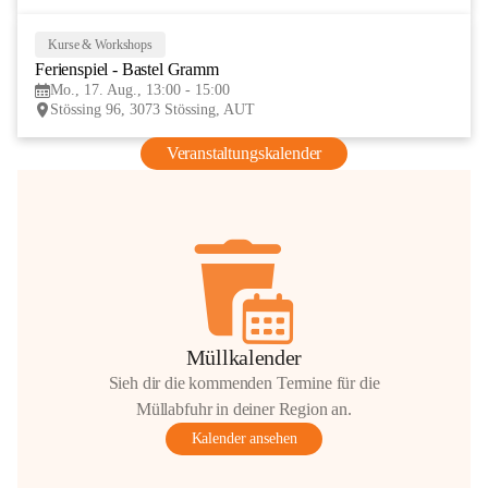
Kurse & Workshops
17
Ferienspiel - Bastel Gramm
AUG
Mo., 17. Aug., 13:00 - 15:00
Stössing 96, 3073 Stössing, AUT
Veranstaltungskalender
Müllkalender
Sieh dir die kommenden Termine für die
Müllabfuhr in deiner Region an.
Kalender ansehen