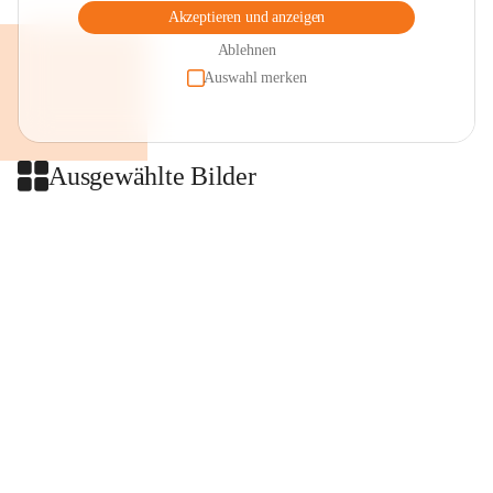
Akzeptieren und anzeigen
Ablehnen
Auswahl merken
Ausgewählte Bilder
+2