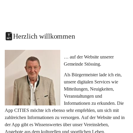
Herzlich willkommen
… auf der Website unserer 
Gemeinde Stössing.
Als Bürgermeister lade ich ein, 
unsere digitalen Services wie 
Mitteilungen, Neuigkeiten, 
Veranstaltungen und 
Informationen zu erkunden. Die 
App CITIES möchte ich ebenso sehr empfehlen, um sich mit 
zahlreichen Informationen zu versorgen. Auf der Website und in 
der App gibt es Wissenswertes über unser Vereinsleben, 
Angebote aus dem kulturellen und sportlichen Leben, 