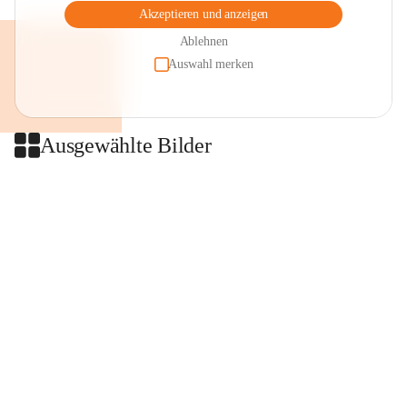
Akzeptieren und anzeigen
Ablehnen
Auswahl merken
Ausgewählte Bilder
+2