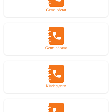
Gemeinderat
Gemeindeamt
Kindergarten