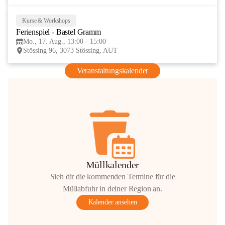
Kurse & Workshops
17
Ferienspiel - Bastel Gramm
AUG
Mo., 17. Aug., 13:00 - 15:00
Stössing 96, 3073 Stössing, AUT
Veranstaltungskalender
Müllkalender
Sieh dir die kommenden Termine für die
Müllabfuhr in deiner Region an.
Kalender ansehen