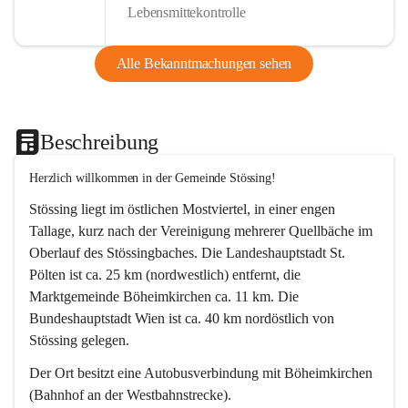
Lebensmittekontrolle
Alle Bekanntmachungen sehen
Beschreibung
Herzlich willkommen in der Gemeinde Stössing!
Stössing liegt im östlichen Mostviertel, in einer engen 
Tallage, kurz nach der Vereinigung mehrerer Quellbäche im 
Oberlauf des Stössingbaches. Die Landeshauptstadt St. 
Pölten ist ca. 25 km (nordwestlich) entfernt, die 
Marktgemeinde Böheimkirchen ca. 11 km. Die 
Bundeshauptstadt Wien ist ca. 40 km nordöstlich von 
Stössing gelegen.
Der Ort besitzt eine Autobusverbindung mit Böheimkirchen 
(Bahnhof an der Westbahnstrecke).