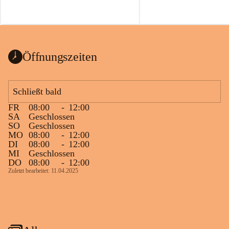
Öffnungszeiten
Schließt bald
FR
08:00
-
12:00
SA
Geschlossen
SO
Geschlossen
MO
08:00
-
12:00
DI
08:00
-
12:00
MI
Geschlossen
DO
08:00
-
12:00
Zuletzt bearbeitet: 11.04.2025