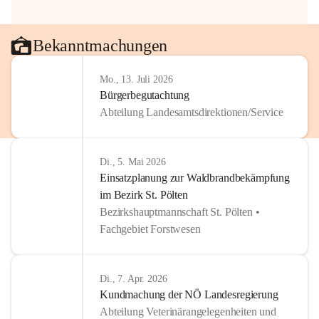
Bekanntmachungen
Mo., 13. Juli 2026
Bürgerbegutachtung
Abteilung Landesamtsdirektionen/Service
Di., 5. Mai 2026
Einsatzplanung zur Waldbrandbekämpfung
im Bezirk St. Pölten
Bezirkshauptmannschaft St. Pölten •
Fachgebiet Forstwesen
Di., 7. Apr. 2026
Kundmachung der NÖ Landesregierung
Abteilung Veterinärangelegenheiten und