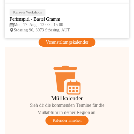
Kurse & Workshops
17
Ferienspiel - Bastel Gramm
AUG
Mo., 17. Aug., 13:00 - 15:00
Stössing 96, 3073 Stössing, AUT
Veranstaltungskalender
Müllkalender
Sieh dir die kommenden Termine für die
Müllabfuhr in deiner Region an.
Kalender ansehen