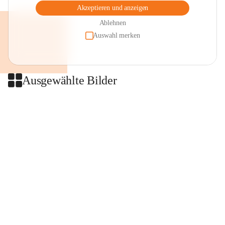
Akzeptieren und anzeigen
Ablehnen
Auswahl merken
Ausgewählte Bilder
+2