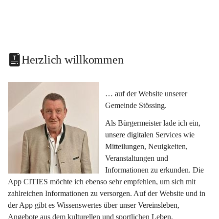
Herzlich willkommen
… auf der Website unserer 
Gemeinde Stössing.
Als Bürgermeister lade ich ein, 
unsere digitalen Services wie 
Mitteilungen, Neuigkeiten, 
Veranstaltungen und 
Informationen zu erkunden. Die 
App CITIES möchte ich ebenso sehr empfehlen, um sich mit 
zahlreichen Informationen zu versorgen. Auf der Website und in 
der App gibt es Wissenswertes über unser Vereinsleben, 
Angebote aus dem kulturellen und sportlichen Leben, 