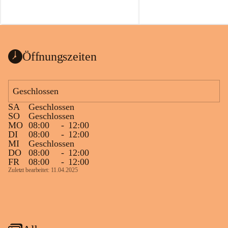
Öffnungszeiten
Geschlossen
SA
Geschlossen
SO
Geschlossen
MO
08:00
-
12:00
DI
08:00
-
12:00
MI
Geschlossen
DO
08:00
-
12:00
FR
08:00
-
12:00
Zuletzt bearbeitet: 11.04.2025