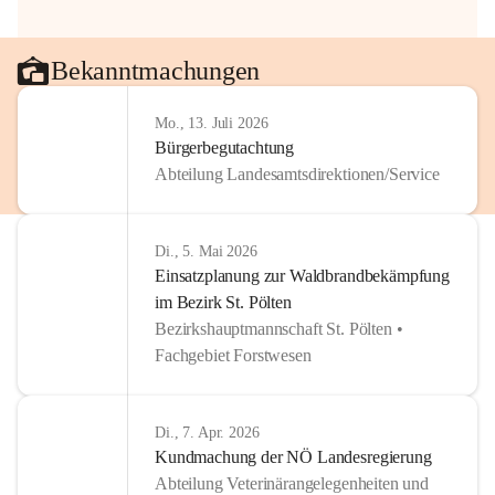
Bekanntmachungen
Mo., 13. Juli 2026
Bürgerbegutachtung
Abteilung Landesamtsdirektionen/Service
Di., 5. Mai 2026
Einsatzplanung zur Waldbrandbekämpfung
im Bezirk St. Pölten
Bezirkshauptmannschaft St. Pölten •
Fachgebiet Forstwesen
Di., 7. Apr. 2026
Kundmachung der NÖ Landesregierung
Abteilung Veterinärangelegenheiten und