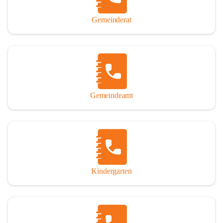
Gemeinderat
Gemeindeamt
Kindergarten