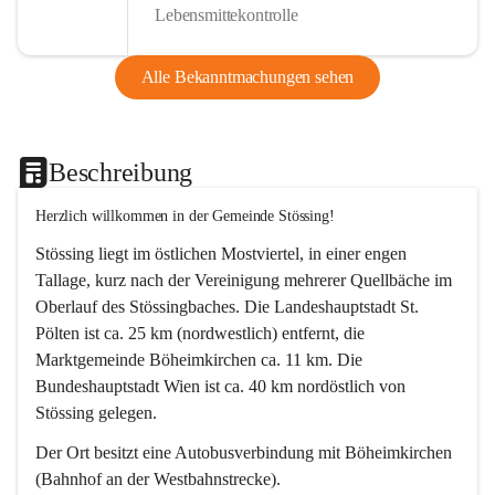
Lebensmittekontrolle
Alle Bekanntmachungen sehen
Beschreibung
Herzlich willkommen in der Gemeinde Stössing!
Stössing liegt im östlichen Mostviertel, in einer engen 
Tallage, kurz nach der Vereinigung mehrerer Quellbäche im 
Oberlauf des Stössingbaches. Die Landeshauptstadt St. 
Pölten ist ca. 25 km (nordwestlich) entfernt, die 
Marktgemeinde Böheimkirchen ca. 11 km. Die 
Bundeshauptstadt Wien ist ca. 40 km nordöstlich von 
Stössing gelegen.
Der Ort besitzt eine Autobusverbindung mit Böheimkirchen 
(Bahnhof an der Westbahnstrecke).