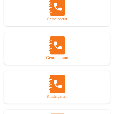
Gemeinderat
Gemeindeamt
Kindergarten