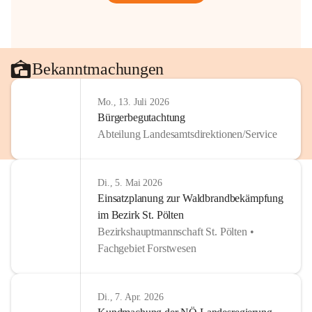
Bekanntmachungen
Mo., 13. Juli 2026
Bürgerbegutachtung
Abteilung Landesamtsdirektionen/Service
Di., 5. Mai 2026
Einsatzplanung zur Waldbrandbekämpfung
im Bezirk St. Pölten
Bezirkshauptmannschaft St. Pölten •
Fachgebiet Forstwesen
Di., 7. Apr. 2026