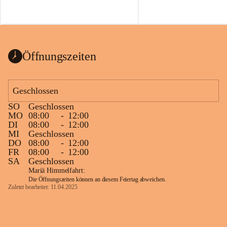
Öffnungszeiten
Geschlossen
SO
Geschlossen
MO
08:00
-
12:00
DI
08:00
-
12:00
MI
Geschlossen
DO
08:00
-
12:00
FR
08:00
-
12:00
SA
Geschlossen
Mariä Himmelfahrt:
Die Öffnungszeiten können an diesem Feiertag abweichen.
Zuletzt bearbeitet: 11.04.2025