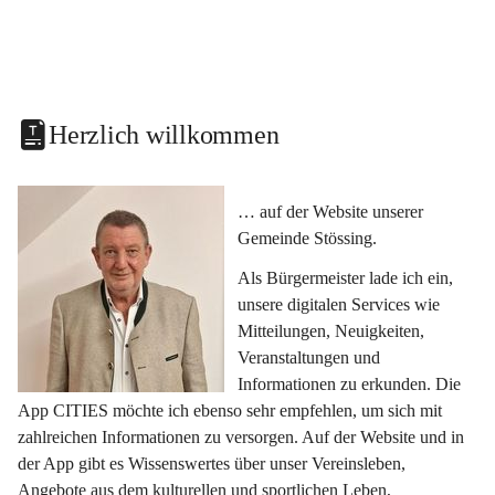
Herzlich willkommen
… auf der Website unserer 
Gemeinde Stössing.
Als Bürgermeister lade ich ein, 
unsere digitalen Services wie 
Mitteilungen, Neuigkeiten, 
Veranstaltungen und 
Informationen zu erkunden. Die 
App CITIES möchte ich ebenso sehr empfehlen, um sich mit 
zahlreichen Informationen zu versorgen. Auf der Website und in 
der App gibt es Wissenswertes über unser Vereinsleben, 
Angebote aus dem kulturellen und sportlichen Leben, 