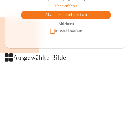
Mehr erfahren
Akzeptieren und anzeigen
Ablehnen
Auswahl merken
Ausgewählte Bilder
+2