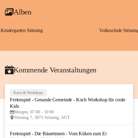
Alben
Kindergarten Stössing
Volksschule Stössin
Kommende Veranstaltungen
Kurse & Workshops
10
Ferienspiel - Gesunde Gemeinde - Koch Workshop für coole 
AUG
Kids
Morgen, 07:00 - 10:00
Stössing 7, 3073 Stössing, AUT
Ferienspiel - Die Bäuerinnen - Vom Küken zum Ei
12