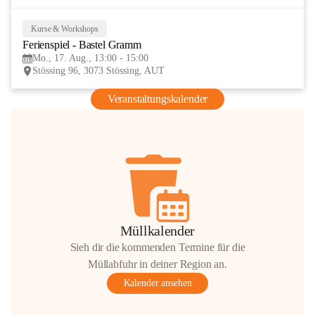
Kurse & Workshops
17
Ferienspiel - Bastel Gramm
AUG
Mo., 17. Aug., 13:00 - 15:00
Stössing 96, 3073 Stössing, AUT
Veranstaltungskalender
Müllkalender
Sieh dir die kommenden Termine für die
Müllabfuhr in deiner Region an.
Kalender ansehen