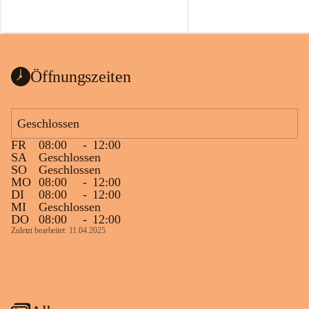
Öffnungszeiten
Geschlossen
FR
08:00
-
12:00
SA
Geschlossen
SO
Geschlossen
MO
08:00
-
12:00
DI
08:00
-
12:00
MI
Geschlossen
DO
08:00
-
12:00
Zuletzt bearbeitet: 11.04.2025