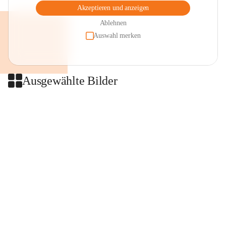
Akzeptieren und anzeigen
Ablehnen
Auswahl merken
Ausgewählte Bilder
+2