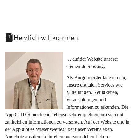
Herzlich willkommen
… auf der Website unserer 
Gemeinde Stössing.
Als Bürgermeister lade ich ein, 
unsere digitalen Services wie 
Mitteilungen, Neuigkeiten, 
Veranstaltungen und 
Informationen zu erkunden. Die 
App CITIES möchte ich ebenso sehr empfehlen, um sich mit 
zahlreichen Informationen zu versorgen. Auf der Website und in 
der App gibt es Wissenswertes über unser Vereinsleben, 
Angebote aus dem kulturellen und sportlichen Leben, 