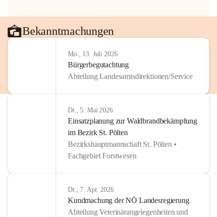
Bekanntmachungen
Mo., 13. Juli 2026
Bürgerbegutachtung
Abteilung Landesamtsdirektionen/Service
Di., 5. Mai 2026
Einsatzplanung zur Waldbrandbekämpfung
im Bezirk St. Pölten
Bezirkshauptmannschaft St. Pölten •
Fachgebiet Forstwesen
Di., 7. Apr. 2026
Kundmachung der NÖ Landesregierung
Abteilung Veterinärangelegenheiten und