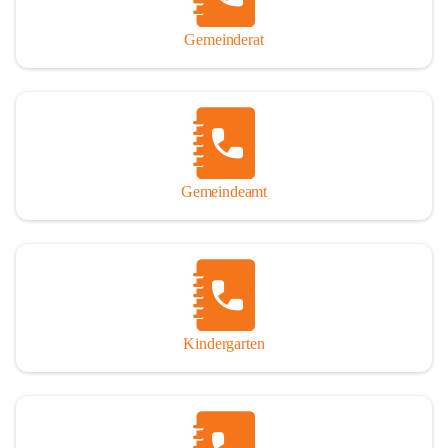
Gemeinderat
Gemeindeamt
Kindergarten