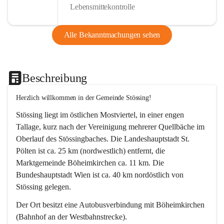
Lebensmittekontrolle
Alle Bekanntmachungen sehen
Beschreibung
Herzlich willkommen in der Gemeinde Stössing!
Stössing liegt im östlichen Mostviertel, in einer engen 
Tallage, kurz nach der Vereinigung mehrerer Quellbäche im 
Oberlauf des Stössingbaches. Die Landeshauptstadt St. 
Pölten ist ca. 25 km (nordwestlich) entfernt, die 
Marktgemeinde Böheimkirchen ca. 11 km. Die 
Bundeshauptstadt Wien ist ca. 40 km nordöstlich von 
Stössing gelegen.
Der Ort besitzt eine Autobusverbindung mit Böheimkirchen 
(Bahnhof an der Westbahnstrecke).