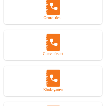
Gemeinderat
Gemeindeamt
Kindergarten