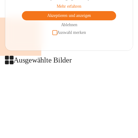
Mehr erfahren
Akzeptieren und anzeigen
Ablehnen
Auswahl merken
Ausgewählte Bilder
+2