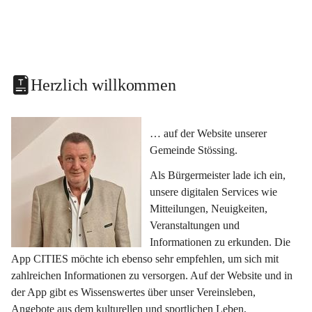
Herzlich willkommen
… auf der Website unserer 
Gemeinde Stössing.
Als Bürgermeister lade ich ein, 
unsere digitalen Services wie 
Mitteilungen, Neuigkeiten, 
Veranstaltungen und 
Informationen zu erkunden. Die 
App CITIES möchte ich ebenso sehr empfehlen, um sich mit 
zahlreichen Informationen zu versorgen. Auf der Website und in 
der App gibt es Wissenswertes über unser Vereinsleben, 
Angebote aus dem kulturellen und sportlichen Leben, 