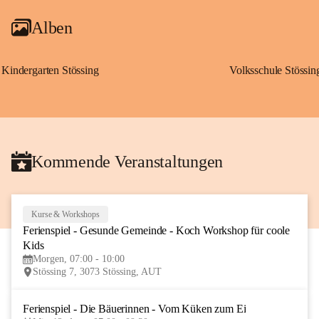
Alben
Kindergarten Stössing
Volksschule Stössin
Kommende Veranstaltungen
Kurse & Workshops
10
Ferienspiel - Gesunde Gemeinde - Koch Workshop für coole 
AUG
Kids
Morgen, 07:00 - 10:00
Stössing 7, 3073 Stössing, AUT
Ferienspiel - Die Bäuerinnen - Vom Küken zum Ei
12