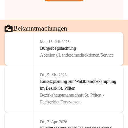
Bekanntmachungen
Mo., 13. Juli 2026
Bürgerbegutachtung
Abteilung Landesamtsdirektionen/Service
Di., 5. Mai 2026
Einsatzplanung zur Waldbrandbekämpfung
im Bezirk St. Pölten
Bezirkshauptmannschaft St. Pölten •
Fachgebiet Forstwesen
Di., 7. Apr. 2026