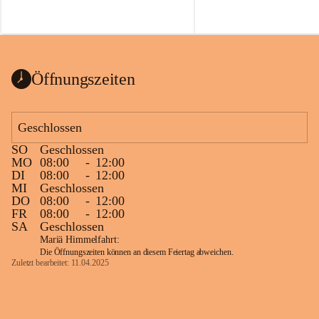
Öffnungszeiten
Geschlossen
SO
Geschlossen
MO
08:00
-
12:00
DI
08:00
-
12:00
MI
Geschlossen
DO
08:00
-
12:00
FR
08:00
-
12:00
SA
Geschlossen
Mariä Himmelfahrt:
Die Öffnungszeiten können an diesem Feiertag abweichen.
Zuletzt bearbeitet: 11.04.2025