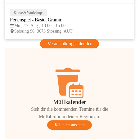
Kurse & Workshops
17
Ferienspiel - Bastel Gramm
AUG
Mo., 17. Aug., 13:00 - 15:00
Stössing 96, 3073 Stössing, AUT
Veranstaltungskalender
Müllkalender
Sieh dir die kommenden Termine für die
Müllabfuhr in deiner Region an.
Kalender ansehen