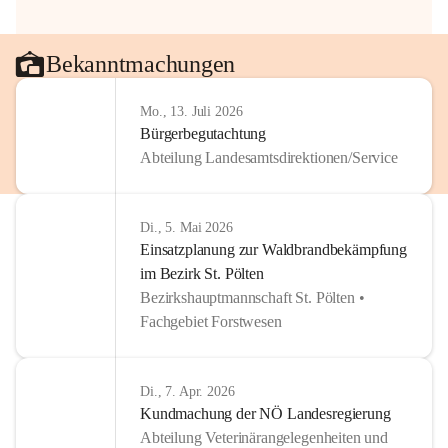
Bekanntmachungen
Mo., 13. Juli 2026
Bürgerbegutachtung
Abteilung Landesamtsdirektionen/Service
Di., 5. Mai 2026
Einsatzplanung zur Waldbrandbekämpfung
im Bezirk St. Pölten
Bezirkshauptmannschaft St. Pölten •
Fachgebiet Forstwesen
Di., 7. Apr. 2026
Kundmachung der NÖ Landesregierung
Abteilung Veterinärangelegenheiten und