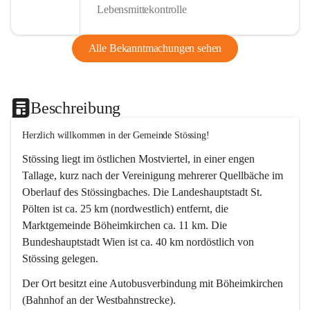
Lebensmittekontrolle
Alle Bekanntmachungen sehen
Beschreibung
Herzlich willkommen in der Gemeinde Stössing!
Stössing liegt im östlichen Mostviertel, in einer engen 
Tallage, kurz nach der Vereinigung mehrerer Quellbäche im 
Oberlauf des Stössingbaches. Die Landeshauptstadt St. 
Pölten ist ca. 25 km (nordwestlich) entfernt, die 
Marktgemeinde Böheimkirchen ca. 11 km. Die 
Bundeshauptstadt Wien ist ca. 40 km nordöstlich von 
Stössing gelegen.
Der Ort besitzt eine Autobusverbindung mit Böheimkirchen 
(Bahnhof an der Westbahnstrecke).