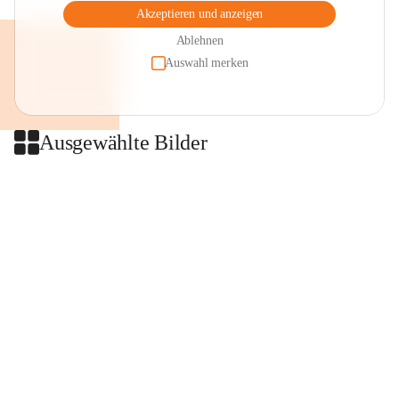
Akzeptieren und anzeigen
Ablehnen
Auswahl merken
Ausgewählte Bilder
+2