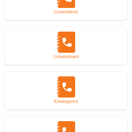
Gemeinderat
Gemeindeamt
Kindergarten