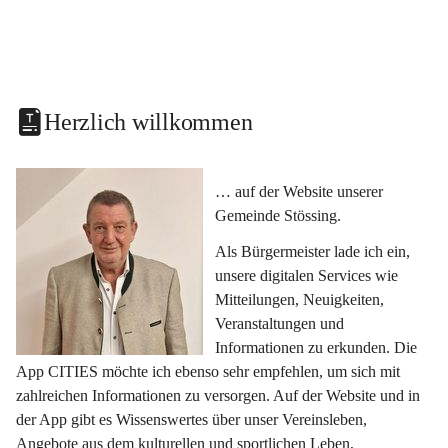
Herzlich willkommen
… auf der Website unserer 
Gemeinde Stössing.
Als Bürgermeister lade ich ein, 
unsere digitalen Services wie 
Mitteilungen, Neuigkeiten, 
Veranstaltungen und 
Informationen zu erkunden. Die 
App CITIES möchte ich ebenso sehr empfehlen, um sich mit 
zahlreichen Informationen zu versorgen. Auf der Website und in 
der App gibt es Wissenswertes über unser Vereinsleben, 
Angebote aus dem kulturellen und sportlichen Leben, 