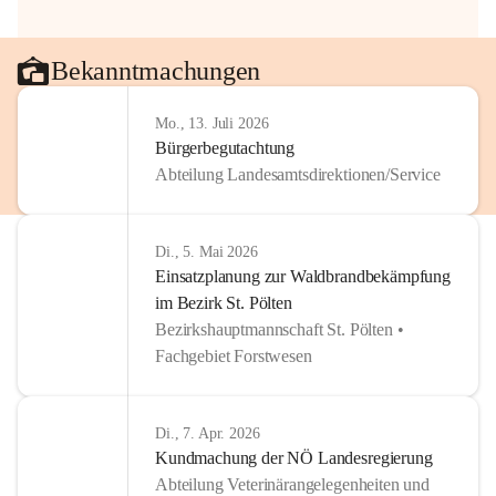
Bekanntmachungen
Mo., 13. Juli 2026
Bürgerbegutachtung
Abteilung Landesamtsdirektionen/Service
Di., 5. Mai 2026
Einsatzplanung zur Waldbrandbekämpfung
im Bezirk St. Pölten
Bezirkshauptmannschaft St. Pölten •
Fachgebiet Forstwesen
Di., 7. Apr. 2026
Kundmachung der NÖ Landesregierung
Abteilung Veterinärangelegenheiten und