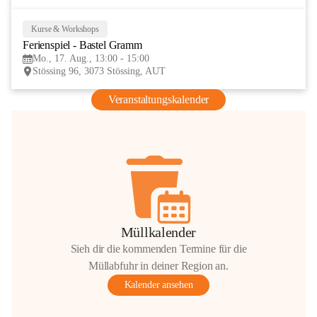
Kurse & Workshops
17
Ferienspiel - Bastel Gramm
AUG
Mo., 17. Aug., 13:00 - 15:00
Stössing 96, 3073 Stössing, AUT
Veranstaltungskalender
Müllkalender
Sieh dir die kommenden Termine für die
Müllabfuhr in deiner Region an.
Kalender ansehen