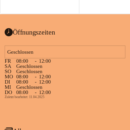
Öffnungszeiten
Geschlossen
FR
08:00
-
12:00
SA
Geschlossen
SO
Geschlossen
MO
08:00
-
12:00
DI
08:00
-
12:00
MI
Geschlossen
DO
08:00
-
12:00
Zuletzt bearbeitet: 11.04.2025