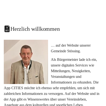
Herzlich willkommen
… auf der Website unserer 
Gemeinde Stössing.
Als Bürgermeister lade ich ein, 
unsere digitalen Services wie 
Mitteilungen, Neuigkeiten, 
Veranstaltungen und 
Informationen zu erkunden. Die 
App CITIES möchte ich ebenso sehr empfehlen, um sich mit 
zahlreichen Informationen zu versorgen. Auf der Website und in 
der App gibt es Wissenswertes über unser Vereinsleben, 
Angebote aus dem kulturellen und sportlichen Leben, 