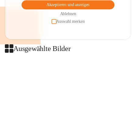
Akzeptieren und anzeigen
Ablehnen
Auswahl merken
Ausgewählte Bilder
+2