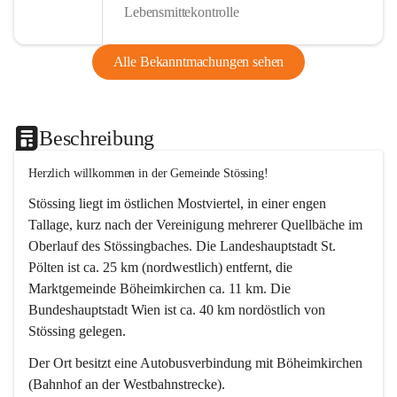
Lebensmittekontrolle
Alle Bekanntmachungen sehen
Beschreibung
Herzlich willkommen in der Gemeinde Stössing!
Stössing liegt im östlichen Mostviertel, in einer engen 
Tallage, kurz nach der Vereinigung mehrerer Quellbäche im 
Oberlauf des Stössingbaches. Die Landeshauptstadt St. 
Pölten ist ca. 25 km (nordwestlich) entfernt, die 
Marktgemeinde Böheimkirchen ca. 11 km. Die 
Bundeshauptstadt Wien ist ca. 40 km nordöstlich von 
Stössing gelegen.
Der Ort besitzt eine Autobusverbindung mit Böheimkirchen 
(Bahnhof an der Westbahnstrecke).