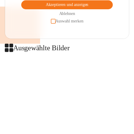
Akzeptieren und anzeigen
Ablehnen
Auswahl merken
Ausgewählte Bilder
+2