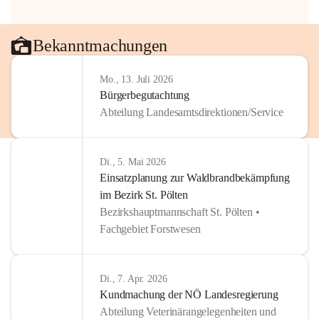
Bekanntmachungen
Mo., 13. Juli 2026
Bürgerbegutachtung
Abteilung Landesamtsdirektionen/Service
Di., 5. Mai 2026
Einsatzplanung zur Waldbrandbekämpfung
im Bezirk St. Pölten
Bezirkshauptmannschaft St. Pölten •
Fachgebiet Forstwesen
Di., 7. Apr. 2026
Kundmachung der NÖ Landesregierung
Abteilung Veterinärangelegenheiten und