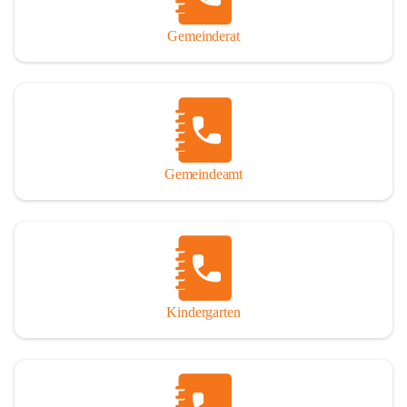
Gemeinderat
Gemeindeamt
Kindergarten