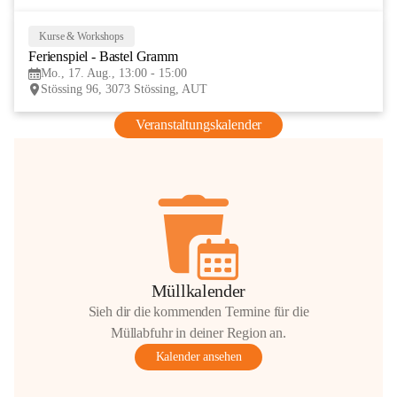
Kurse & Workshops
17
Ferienspiel - Bastel Gramm
AUG
Mo., 17. Aug., 13:00 - 15:00
Stössing 96, 3073 Stössing, AUT
Veranstaltungskalender
Müllkalender
Sieh dir die kommenden Termine für die
Müllabfuhr in deiner Region an.
Kalender ansehen