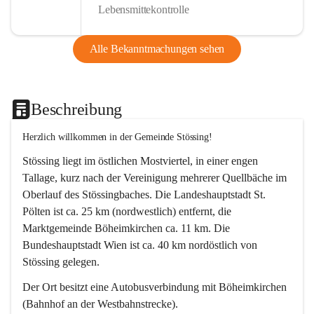
Lebensmittekontrolle
Alle Bekanntmachungen sehen
Beschreibung
Herzlich willkommen in der Gemeinde Stössing!
Stössing liegt im östlichen Mostviertel, in einer engen 
Tallage, kurz nach der Vereinigung mehrerer Quellbäche im 
Oberlauf des Stössingbaches. Die Landeshauptstadt St. 
Pölten ist ca. 25 km (nordwestlich) entfernt, die 
Marktgemeinde Böheimkirchen ca. 11 km. Die 
Bundeshauptstadt Wien ist ca. 40 km nordöstlich von 
Stössing gelegen.
Der Ort besitzt eine Autobusverbindung mit Böheimkirchen 
(Bahnhof an der Westbahnstrecke).