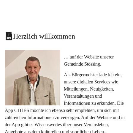
Herzlich willkommen
… auf der Website unserer 
Gemeinde Stössing.
Als Bürgermeister lade ich ein, 
unsere digitalen Services wie 
Mitteilungen, Neuigkeiten, 
Veranstaltungen und 
Informationen zu erkunden. Die 
App CITIES möchte ich ebenso sehr empfehlen, um sich mit 
zahlreichen Informationen zu versorgen. Auf der Website und in 
der App gibt es Wissenswertes über unser Vereinsleben, 
Angebote aus dem kulturellen und sportlichen Leben, 