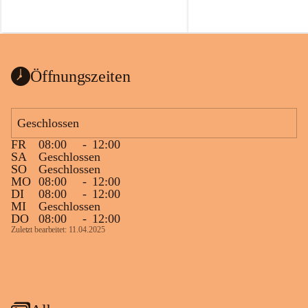
Öffnungszeiten
Geschlossen
FR
08:00
-
12:00
SA
Geschlossen
SO
Geschlossen
MO
08:00
-
12:00
DI
08:00
-
12:00
MI
Geschlossen
DO
08:00
-
12:00
Zuletzt bearbeitet: 11.04.2025