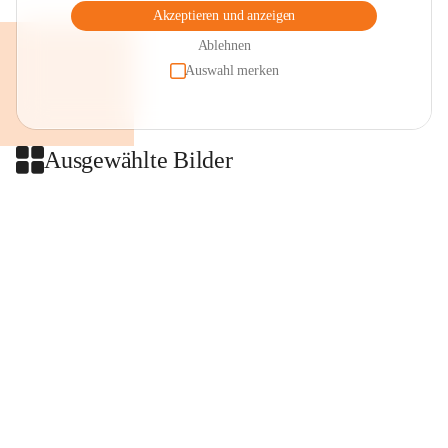
Akzeptieren und anzeigen
Ablehnen
Auswahl merken
Ausgewählte Bilder
+2