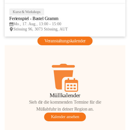
Kurse & Workshops
17
Ferienspiel - Bastel Gramm
AUG
Mo., 17. Aug., 13:00 - 15:00
Stössing 96, 3073 Stössing, AUT
Veranstaltungskalender
Müllkalender
Sieh dir die kommenden Termine für die
Müllabfuhr in deiner Region an.
Kalender ansehen