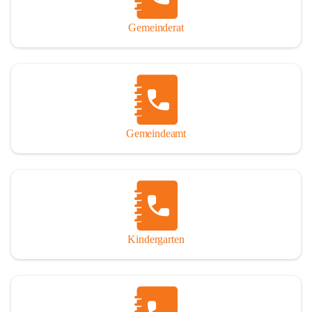
Gemeinderat
Gemeindeamt
Kindergarten