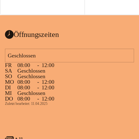
Öffnungszeiten
Geschlossen
FR
08:00
-
12:00
SA
Geschlossen
SO
Geschlossen
MO
08:00
-
12:00
DI
08:00
-
12:00
MI
Geschlossen
DO
08:00
-
12:00
Zuletzt bearbeitet: 11.04.2025