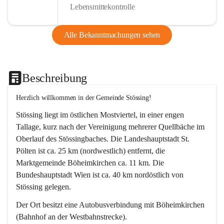
Lebensmittekontrolle
Alle Bekanntmachungen sehen
Beschreibung
Herzlich willkommen in der Gemeinde Stössing!
Stössing liegt im östlichen Mostviertel, in einer engen 
Tallage, kurz nach der Vereinigung mehrerer Quellbäche im 
Oberlauf des Stössingbaches. Die Landeshauptstadt St. 
Pölten ist ca. 25 km (nordwestlich) entfernt, die 
Marktgemeinde Böheimkirchen ca. 11 km. Die 
Bundeshauptstadt Wien ist ca. 40 km nordöstlich von 
Stössing gelegen.
Der Ort besitzt eine Autobusverbindung mit Böheimkirchen 
(Bahnhof an der Westbahnstrecke).