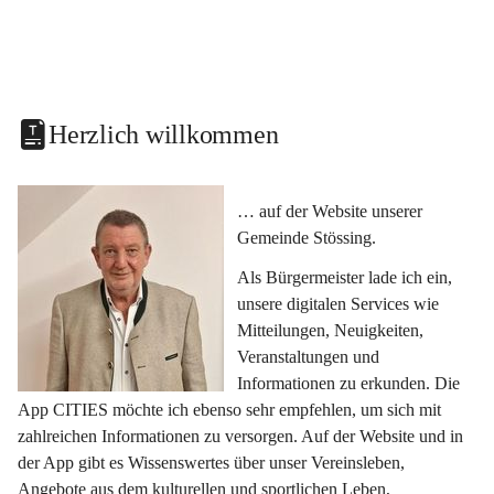
Herzlich willkommen
… auf der Website unserer 
Gemeinde Stössing.
Als Bürgermeister lade ich ein, 
unsere digitalen Services wie 
Mitteilungen, Neuigkeiten, 
Veranstaltungen und 
Informationen zu erkunden. Die 
App CITIES möchte ich ebenso sehr empfehlen, um sich mit 
zahlreichen Informationen zu versorgen. Auf der Website und in 
der App gibt es Wissenswertes über unser Vereinsleben, 
Angebote aus dem kulturellen und sportlichen Leben, 