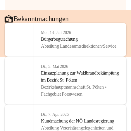
Bekanntmachungen
Mo., 13. Juli 2026
Bürgerbegutachtung
Abteilung Landesamtsdirektionen/Service
Di., 5. Mai 2026
Einsatzplanung zur Waldbrandbekämpfung
im Bezirk St. Pölten
Bezirkshauptmannschaft St. Pölten •
Fachgebiet Forstwesen
Di., 7. Apr. 2026
Kundmachung der NÖ Landesregierung
Abteilung Veterinärangelegenheiten und