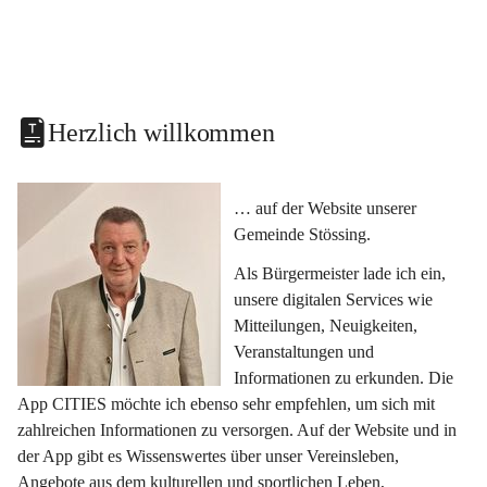
Herzlich willkommen
… auf der Website unserer 
Gemeinde Stössing.
Als Bürgermeister lade ich ein, 
unsere digitalen Services wie 
Mitteilungen, Neuigkeiten, 
Veranstaltungen und 
Informationen zu erkunden. Die 
App CITIES möchte ich ebenso sehr empfehlen, um sich mit 
zahlreichen Informationen zu versorgen. Auf der Website und in 
der App gibt es Wissenswertes über unser Vereinsleben, 
Angebote aus dem kulturellen und sportlichen Leben, 