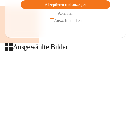
Akzeptieren und anzeigen
Ablehnen
Auswahl merken
Ausgewählte Bilder
+2