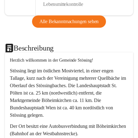
Lebensmittekontrolle
Alle Bekanntmachungen sehen
Beschreibung
Herzlich willkommen in der Gemeinde Stössing!
Stössing liegt im östlichen Mostviertel, in einer engen 
Tallage, kurz nach der Vereinigung mehrerer Quellbäche im 
Oberlauf des Stössingbaches. Die Landeshauptstadt St. 
Pölten ist ca. 25 km (nordwestlich) entfernt, die 
Marktgemeinde Böheimkirchen ca. 11 km. Die 
Bundeshauptstadt Wien ist ca. 40 km nordöstlich von 
Stössing gelegen.
Der Ort besitzt eine Autobusverbindung mit Böheimkirchen 
(Bahnhof an der Westbahnstrecke).