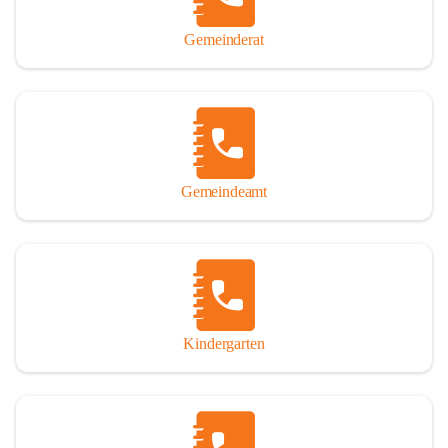
Gemeinderat
Gemeindeamt
Kindergarten