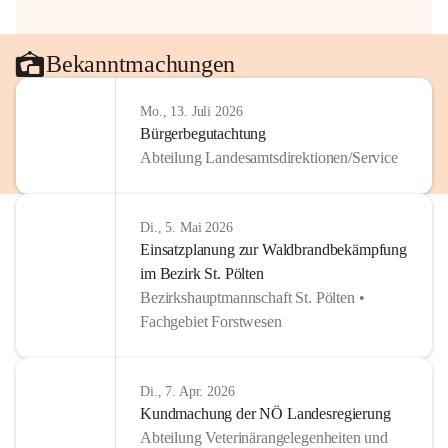
Bekanntmachungen
Mo., 13. Juli 2026
Bürgerbegutachtung
Abteilung Landesamtsdirektionen/Service
Di., 5. Mai 2026
Einsatzplanung zur Waldbrandbekämpfung
im Bezirk St. Pölten
Bezirkshauptmannschaft St. Pölten •
Fachgebiet Forstwesen
Di., 7. Apr. 2026
Kundmachung der NÖ Landesregierung
Abteilung Veterinärangelegenheiten und