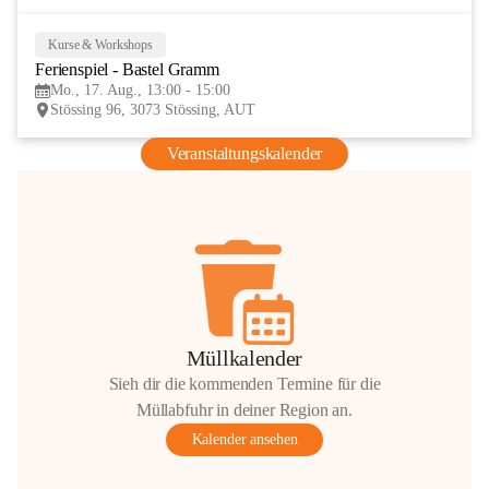
Kurse & Workshops
17
Ferienspiel - Bastel Gramm
AUG
Mo., 17. Aug., 13:00 - 15:00
Stössing 96, 3073 Stössing, AUT
Veranstaltungskalender
Müllkalender
Sieh dir die kommenden Termine für die
Müllabfuhr in deiner Region an.
Kalender ansehen