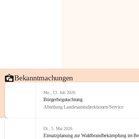
Bekanntmachungen
Mo., 13. Juli 2026
Bürgerbegutachtung
Abteilung Landesamtsdirektionen/Service
Di., 5. Mai 2026
Einsatzplanung zur Waldbrandbekämpfung im Bezi