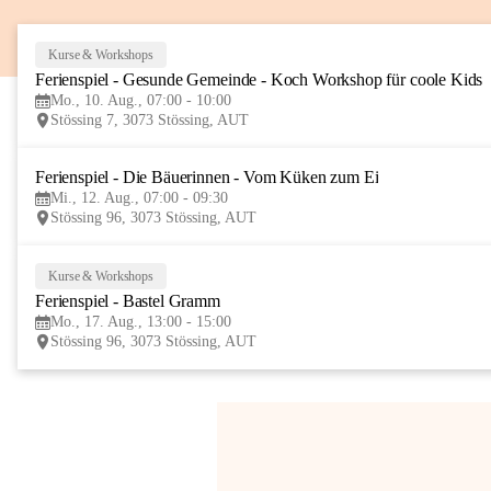
Kurse & Workshops
Ferienspiel - Gesunde Gemeinde - Koch Workshop für coole Kids
Mo., 10. Aug., 07:00 - 10:00
Stössing 7, 3073 Stössing, AUT
Ferienspiel - Die Bäuerinnen - Vom Küken zum Ei
Mi., 12. Aug., 07:00 - 09:30
Stössing 96, 3073 Stössing, AUT
Kurse & Workshops
Ferienspiel - Bastel Gramm
Mo., 17. Aug., 13:00 - 15:00
Stössing 96, 3073 Stössing, AUT