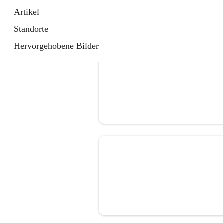
Artikel
Standorte
Hervorgehobene Bilder