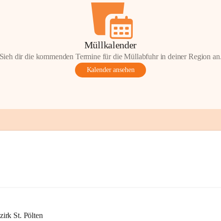
Müllkalender
Sieh dir die kommenden Termine für die Müllabfuhr in deiner Region an
Kalender ansehen
rk St. Pölten