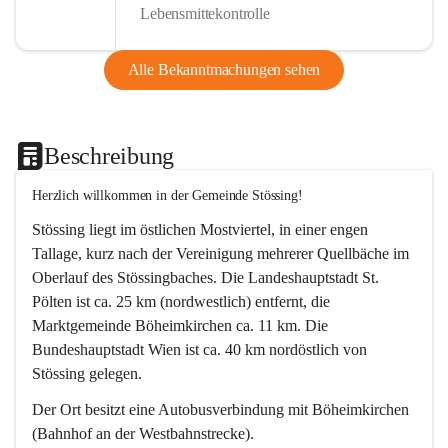
Lebensmittekontrolle
Alle Bekanntmachungen sehen
Beschreibung
Herzlich willkommen in der Gemeinde Stössing!
Stössing liegt im östlichen Mostviertel, in einer engen 
Tallage, kurz nach der Vereinigung mehrerer Quellbäche im 
Oberlauf des Stössingbaches. Die Landeshauptstadt St. 
Pölten ist ca. 25 km (nordwestlich) entfernt, die 
Marktgemeinde Böheimkirchen ca. 11 km. Die 
Bundeshauptstadt Wien ist ca. 40 km nordöstlich von 
Stössing gelegen.
Der Ort besitzt eine Autobusverbindung mit Böheimkirchen 
(Bahnhof an der Westbahnstrecke).