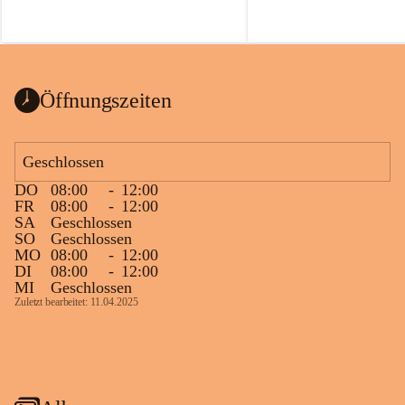
Öffnungszeiten
Geschlossen
DO
08:00
-
12:00
FR
08:00
-
12:00
SA
Geschlossen
SO
Geschlossen
MO
08:00
-
12:00
DI
08:00
-
12:00
MI
Geschlossen
Zuletzt bearbeitet: 11.04.2025