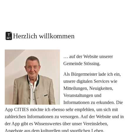
Herzlich willkommen
… auf der Website unserer 
Gemeinde Stössing.
Als Bürgermeister lade ich ein, 
unsere digitalen Services wie 
Mitteilungen, Neuigkeiten, 
Veranstaltungen und 
Informationen zu erkunden. Die 
App CITIES möchte ich ebenso sehr empfehlen, um sich mit 
zahlreichen Informationen zu versorgen. Auf der Website und in 
der App gibt es Wissenswertes über unser Vereinsleben, 
Angebote aus dem kulturellen und sportlichen Leben, 