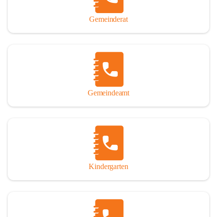
Gemeinderat
Gemeindeamt
Kindergarten