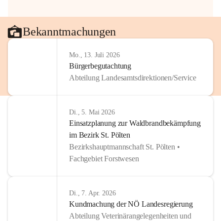
Bekanntmachungen
Mo., 13. Juli 2026
Bürgerbegutachtung
Abteilung Landesamtsdirektionen/Service
Di., 5. Mai 2026
Einsatzplanung zur Waldbrandbekämpfung
im Bezirk St. Pölten
Bezirkshauptmannschaft St. Pölten •
Fachgebiet Forstwesen
Di., 7. Apr. 2026
Kundmachung der NÖ Landesregierung
Abteilung Veterinärangelegenheiten und