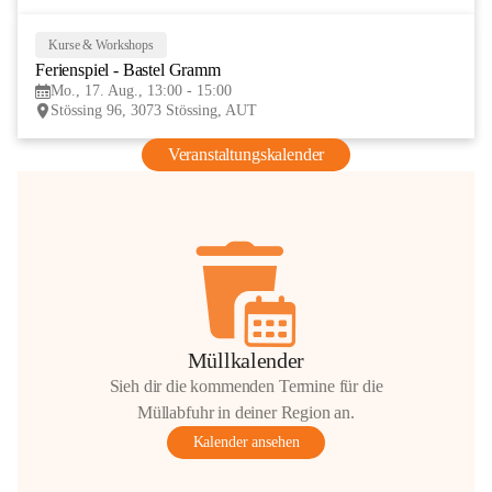
Kurse & Workshops
17
Ferienspiel - Bastel Gramm
AUG
Mo., 17. Aug., 13:00 - 15:00
Stössing 96, 3073 Stössing, AUT
Veranstaltungskalender
Müllkalender
Sieh dir die kommenden Termine für die
Müllabfuhr in deiner Region an.
Kalender ansehen