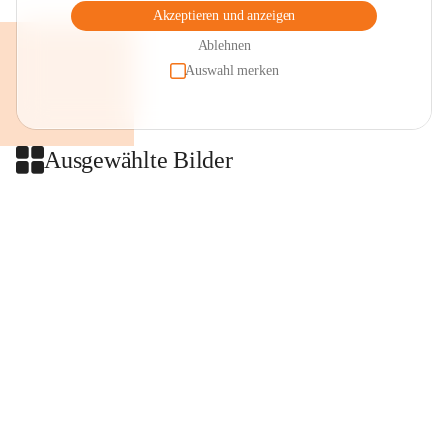
Akzeptieren und anzeigen
Ablehnen
Auswahl merken
Ausgewählte Bilder
+2