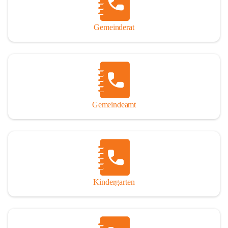
Gemeinderat
Gemeindeamt
Kindergarten