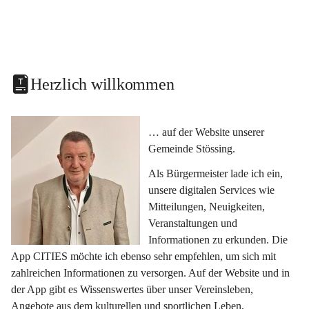
Herzlich willkommen
… auf der Website unserer 
Gemeinde Stössing.
Als Bürgermeister lade ich ein, 
unsere digitalen Services wie 
Mitteilungen, Neuigkeiten, 
Veranstaltungen und 
Informationen zu erkunden. Die 
App CITIES möchte ich ebenso sehr empfehlen, um sich mit 
zahlreichen Informationen zu versorgen. Auf der Website und in 
der App gibt es Wissenswertes über unser Vereinsleben, 
Angebote aus dem kulturellen und sportlichen Leben, 