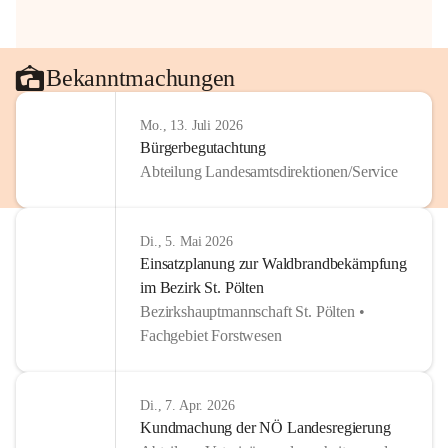
Bekanntmachungen
Mo., 13. Juli 2026
Bürgerbegutachtung
Abteilung Landesamtsdirektionen/Service
Di., 5. Mai 2026
Einsatzplanung zur Waldbrandbekämpfung
im Bezirk St. Pölten
Bezirkshauptmannschaft St. Pölten •
Fachgebiet Forstwesen
Di., 7. Apr. 2026
Kundmachung der NÖ Landesregierung