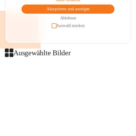
Akzeptieren und anzeigen
Ablehnen
Auswahl merken
Ausgewählte Bilder
+2