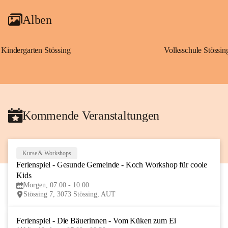
Alben
Kindergarten Stössing
Volksschule Stössin
Kommende Veranstaltungen
Kurse & Workshops
10
Ferienspiel - Gesunde Gemeinde - Koch Workshop für coole 
AUG
Kids
Morgen, 07:00 - 10:00
Stössing 7, 3073 Stössing, AUT
Ferienspiel - Die Bäuerinnen - Vom Küken zum Ei
12