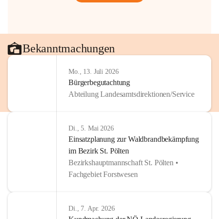
Bekanntmachungen
Mo., 13. Juli 2026
Bürgerbegutachtung
Abteilung Landesamtsdirektionen/Service
Di., 5. Mai 2026
Einsatzplanung zur Waldbrandbekämpfung
im Bezirk St. Pölten
Bezirkshauptmannschaft St. Pölten •
Fachgebiet Forstwesen
Di., 7. Apr. 2026