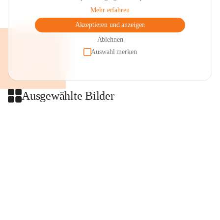
Mehr erfahren
Akzeptieren und anzeigen
Ablehnen
Auswahl merken
Ausgewählte Bilder
+2