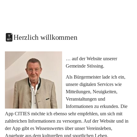
Herzlich willkommen
… auf der Website unserer 
Gemeinde Stössing.
Als Bürgermeister lade ich ein, 
unsere digitalen Services wie 
Mitteilungen, Neuigkeiten, 
Veranstaltungen und 
Informationen zu erkunden. Die 
App CITIES möchte ich ebenso sehr empfehlen, um sich mit 
zahlreichen Informationen zu versorgen. Auf der Website und in 
der App gibt es Wissenswertes über unser Vereinsleben, 
Angebote aus dem kulturellen und sportlichen Leben, 