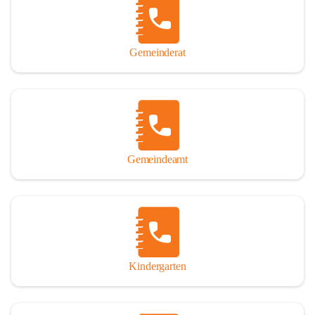
Gemeinderat
Gemeindeamt
Kindergarten