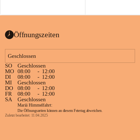
Öffnungszeiten
Geschlossen
SO
Geschlossen
MO
08:00
-
12:00
DI
08:00
-
12:00
MI
Geschlossen
DO
08:00
-
12:00
FR
08:00
-
12:00
SA
Geschlossen
Mariä Himmelfahrt:
Die Öffnungszeiten können an diesem Feiertag abweichen.
Zuletzt bearbeitet: 11.04.2025