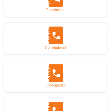
Gemeinderat
Gemeindeamt
Kindergarten