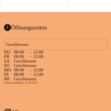
Öffnungszeiten
Geschlossen
DO
08:00
-
12:00
FR
08:00
-
12:00
SA
Geschlossen
SO
Geschlossen
MO
08:00
-
12:00
DI
08:00
-
12:00
MI
Geschlossen
Zuletzt bearbeitet: 11.04.2025