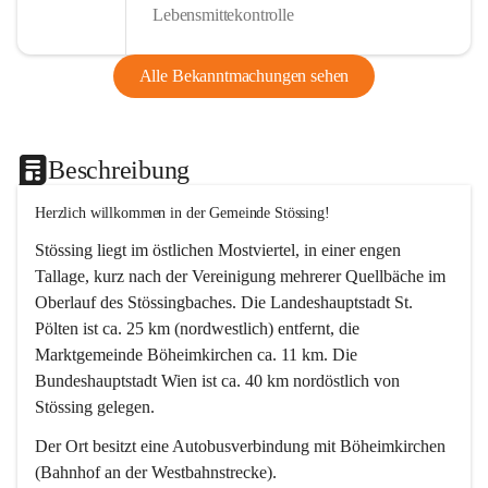
Lebensmittekontrolle
Alle Bekanntmachungen sehen
Beschreibung
Herzlich willkommen in der Gemeinde Stössing!
Stössing liegt im östlichen Mostviertel, in einer engen 
Tallage, kurz nach der Vereinigung mehrerer Quellbäche im 
Oberlauf des Stössingbaches. Die Landeshauptstadt St. 
Pölten ist ca. 25 km (nordwestlich) entfernt, die 
Marktgemeinde Böheimkirchen ca. 11 km. Die 
Bundeshauptstadt Wien ist ca. 40 km nordöstlich von 
Stössing gelegen.
Der Ort besitzt eine Autobusverbindung mit Böheimkirchen 
(Bahnhof an der Westbahnstrecke).