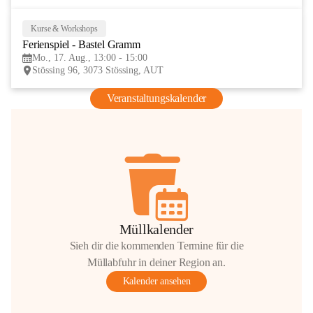
Kurse & Workshops
17
Ferienspiel - Bastel Gramm
AUG
Mo., 17. Aug., 13:00 - 15:00
Stössing 96, 3073 Stössing, AUT
Veranstaltungskalender
Müllkalender
Sieh dir die kommenden Termine für die
Müllabfuhr in deiner Region an.
Kalender ansehen