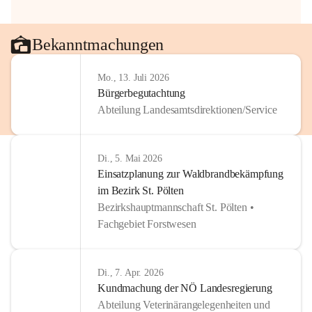
Bekanntmachungen
Mo., 13. Juli 2026
Bürgerbegutachtung
Abteilung Landesamtsdirektionen/Service
Di., 5. Mai 2026
Einsatzplanung zur Waldbrandbekämpfung
im Bezirk St. Pölten
Bezirkshauptmannschaft St. Pölten •
Fachgebiet Forstwesen
Di., 7. Apr. 2026
Kundmachung der NÖ Landesregierung
Abteilung Veterinärangelegenheiten und