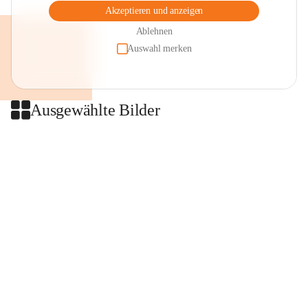
Akzeptieren und anzeigen
Ablehnen
Auswahl merken
Ausgewählte Bilder
+2