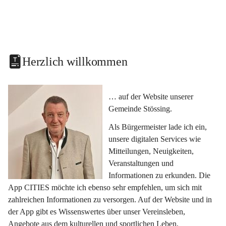
Herzlich willkommen
… auf der Website unserer 
Gemeinde Stössing.
Als Bürgermeister lade ich ein, 
unsere digitalen Services wie 
Mitteilungen, Neuigkeiten, 
Veranstaltungen und 
Informationen zu erkunden. Die 
App CITIES möchte ich ebenso sehr empfehlen, um sich mit 
zahlreichen Informationen zu versorgen. Auf der Website und in 
der App gibt es Wissenswertes über unser Vereinsleben, 
Angebote aus dem kulturellen und sportlichen Leben, 