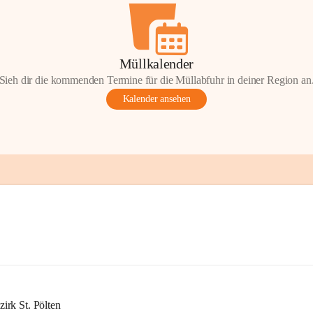
Müllkalender
Sieh dir die kommenden Termine für die Müllabfuhr in deiner Region an
Kalender ansehen
rk St. Pölten