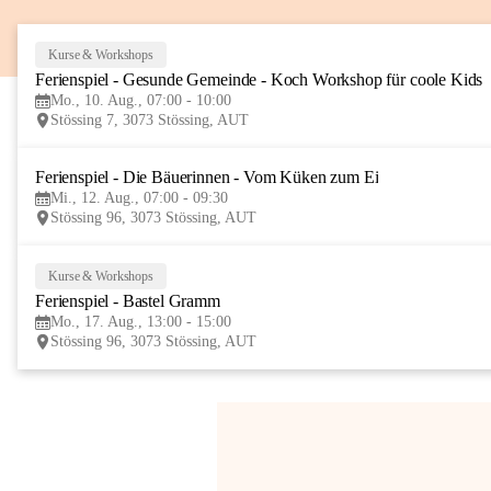
Kurse & Workshops
Ferienspiel - Gesunde Gemeinde - Koch Workshop für coole Kids
Mo., 10. Aug., 07:00 - 10:00
Stössing 7, 3073 Stössing, AUT
Ferienspiel - Die Bäuerinnen - Vom Küken zum Ei
Mi., 12. Aug., 07:00 - 09:30
Stössing 96, 3073 Stössing, AUT
Kurse & Workshops
Ferienspiel - Bastel Gramm
Mo., 17. Aug., 13:00 - 15:00
Stössing 96, 3073 Stössing, AUT