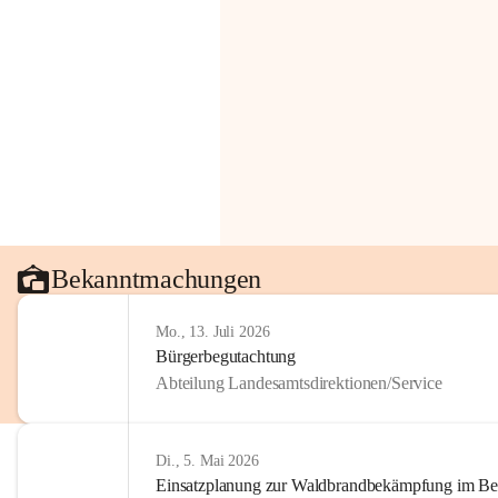
Bekanntmachungen
Mo., 13. Juli 2026
Bürgerbegutachtung
Abteilung Landesamtsdirektionen/Service
Di., 5. Mai 2026
Einsatzplanung zur Waldbrandbekämpfung im Bezi