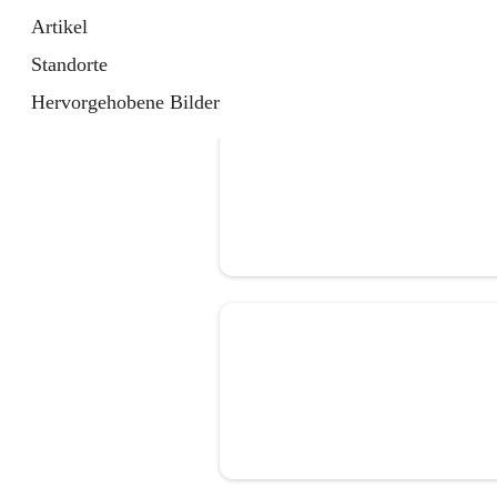
Artikel
Standorte
Hervorgehobene Bilder