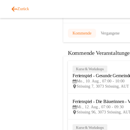
Zurück
Veranstaltungen
Kommende
Vergangene
Kommende Veranstaltunge
Kurse & Workshops
Ferienspiel - Gesunde Gemeind
Mo., 10. Aug., 07:00 - 10:00
Stössing 7, 3073 Stössing, AUT
Ferienspiel - Die Bäuerinnen 
Mi., 12. Aug., 07:00 - 09:30
Stössing 96, 3073 Stössing, AU
Kurse & Workshops