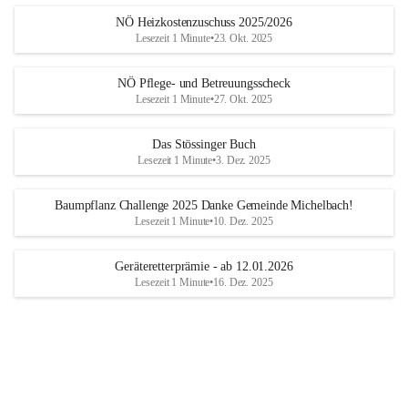
NÖ Heizkostenzuschuss 2025/2026
Lesezeit 1 Minute
•
23. Okt. 2025
NÖ Pflege- und Betreuungsscheck
Lesezeit 1 Minute
•
27. Okt. 2025
Das Stössinger Buch
Lesezeit 1 Minute
•
3. Dez. 2025
Baumpflanz Challenge 2025 Danke Gemeinde Michelbach!
Lesezeit 1 Minute
•
10. Dez. 2025
Geräteretterprämie - ab 12.01.2026
Lesezeit 1 Minute
•
16. Dez. 2025