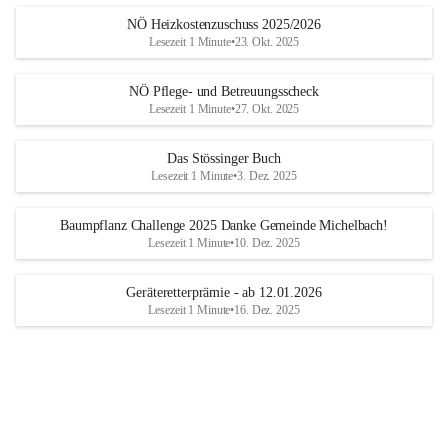
NÖ Heizkostenzuschuss 2025/2026
Lesezeit 1 Minute
•
23. Okt. 2025
NÖ Pflege- und Betreuungsscheck
Lesezeit 1 Minute
•
27. Okt. 2025
Das Stössinger Buch
Lesezeit 1 Minute
•
3. Dez. 2025
Baumpflanz Challenge 2025 Danke Gemeinde Michelbach!
Lesezeit 1 Minute
•
10. Dez. 2025
Geräteretterprämie - ab 12.01.2026
Lesezeit 1 Minute
•
16. Dez. 2025