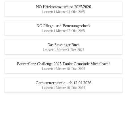
NÖ Heizkostenzuschuss 2025/2026
Lesezeit 1 Minute
•
23. Okt. 2025
NÖ Pflege- und Betreuungsscheck
Lesezeit 1 Minute
•
27. Okt. 2025
Das Stössinger Buch
Lesezeit 1 Minute
•
3. Dez. 2025
Baumpflanz Challenge 2025 Danke Gemeinde Michelbach!
Lesezeit 1 Minute
•
10. Dez. 2025
Geräteretterprämie - ab 12.01.2026
Lesezeit 1 Minute
•
16. Dez. 2025