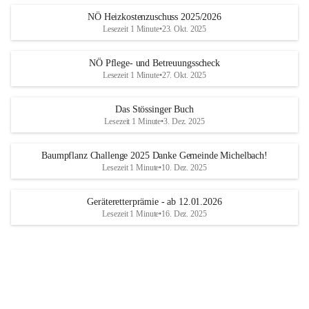
NÖ Heizkostenzuschuss 2025/2026
Lesezeit 1 Minute
•
23. Okt. 2025
NÖ Pflege- und Betreuungsscheck
Lesezeit 1 Minute
•
27. Okt. 2025
Das Stössinger Buch
Lesezeit 1 Minute
•
3. Dez. 2025
Baumpflanz Challenge 2025 Danke Gemeinde Michelbach!
Lesezeit 1 Minute
•
10. Dez. 2025
Geräteretterprämie - ab 12.01.2026
Lesezeit 1 Minute
•
16. Dez. 2025